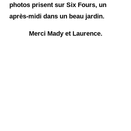
photos prisent sur Six Fours, un
après-midi dans un beau jardin.
Merci Mady et Laurence.