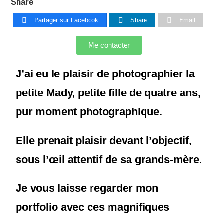
Share
Partager sur Facebook
Share
Email
Me contacter
J’ai eu le plaisir de photographier la
petite Mady, petite fille de quatre ans,
pur moment photographique.
Elle prenait plaisir devant l’objectif,
sous l’œil attentif de sa grands-mère.
Je vous laisse regarder mon
portfolio avec ces magnifiques