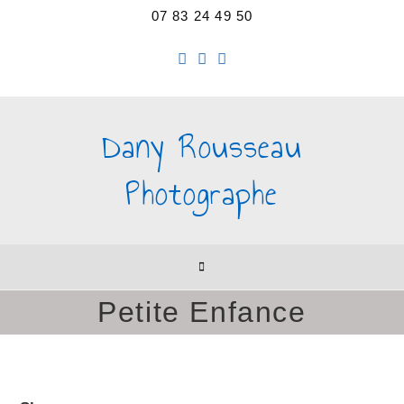
07 83 24 49 50
Dany Rousseau
Photographe
Petite Enfance