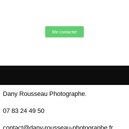
Me contacter
Dany Rousseau Photographe.
07 83 24 49 50
contact@dany-rousseau-photographe.fr