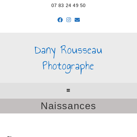
07 83 24 49 50
Dany Rousseau
Photographe
Naissances