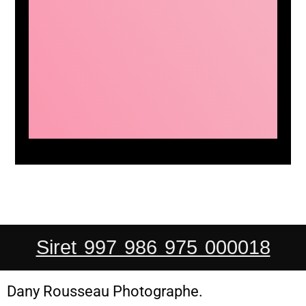
Siret 997 986 975 000018
Dany Rousseau Photographe.