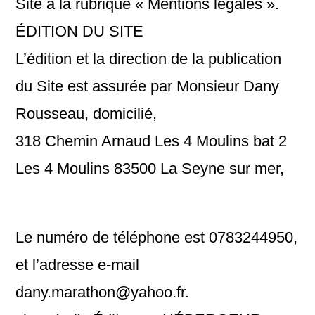
Site à la rubrique « Mentions légales ».
ÉDITION DU SITE
L’édition et la direction de la publication
du Site est assurée par Monsieur Dany
Rousseau, domicilié,
318 Chemin Arnaud Les 4 Moulins bat 2
Les 4 Moulins 83500 La Seyne sur mer,
Le numéro de téléphone est 0783244950,
et l’adresse e-mail
dany.marathon@yahoo.fr.