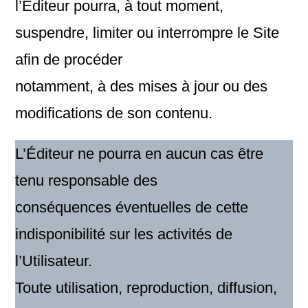
l’Éditeur pourra, à tout moment,
suspendre, limiter ou interrompre le Site
afin de procéder
notamment, à des mises à jour ou des
modifications de son contenu.
L’Éditeur ne pourra en aucun cas être
tenu responsable des
conséquences éventuelles de cette
indisponibilité sur les activités de
l’Utilisateur.
Toute utilisation, reproduction, diffusion,