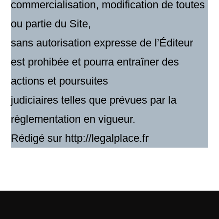
commercialisation, modification de toutes
ou partie du Site,
sans autorisation expresse de l’Éditeur
est prohibée et pourra entraîner des
actions et poursuites
judiciaires telles que prévues par la
règlementation en vigueur.
Rédigé sur http://legalplace.fr