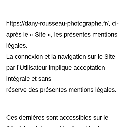
https://dany-rousseau-photographe.fr/, ci-
après le « Site », les présentes mentions
légales.
La connexion et la navigation sur le Site
par l’Utilisateur implique acceptation
intégrale et sans
réserve des présentes mentions légales.
Ces dernières sont accessibles sur le