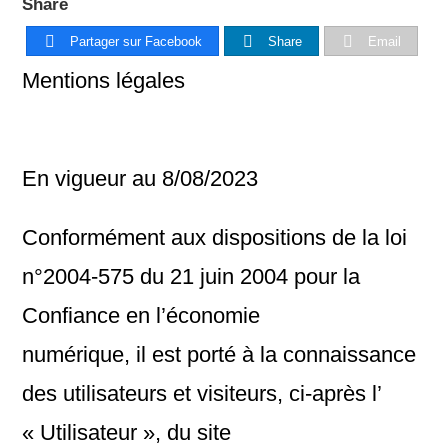
Share
Partager sur Facebook
Share
Email
Mentions légales
En vigueur au 8/08/2023
Conformément aux dispositions de la loi
n°2004-575 du 21 juin 2004 pour la
Confiance en l’économie
numérique, il est porté à la connaissance
des utilisateurs et visiteurs, ci-après l’
« Utilisateur », du site