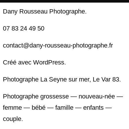
Dany Rousseau Photographe.
07 83 24 49 50
contact@dany-rousseau-photographe.fr
Créé avec WordPress.
Photographe La Seyne sur mer, Le Var 83.
Photographe grossesse — nouveau-née —
femme — bébé — famille — enfants —
couple.