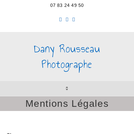
07 83 24 49 50
Dany Rousseau
Photographe
Mentions Légales