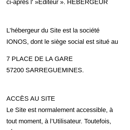
ci-après l' »Éditeur ». HÉBERGEUR
L’hébergeur du Site est la société
IONOS, dont le siège social est situé au
7 PLACE DE LA GARE
57200 SARREGUEMINES.
ACCÈS AU SITE
Le Site est normalement accessible, à
tout moment, à l’Utilisateur. Toutefois,