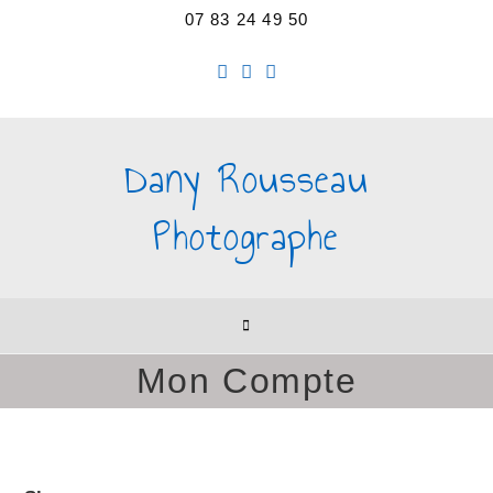
07 83 24 49 50
Dany Rousseau
Photographe
Mon Compte