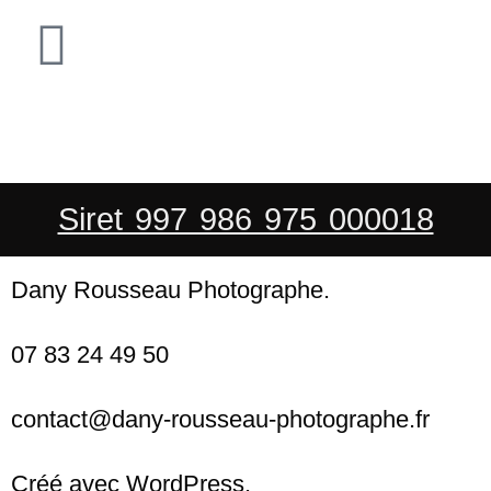
Siret 997 986 975 000018
Dany Rousseau Photographe.
07 83 24 49 50
contact@dany-rousseau-photographe.fr
Créé avec WordPress.