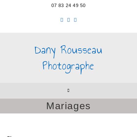
07 83 24 49 50
Dany Rousseau
Photographe
Mariages