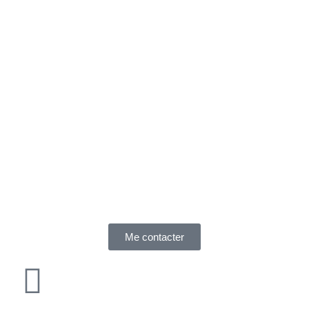
Me contacter